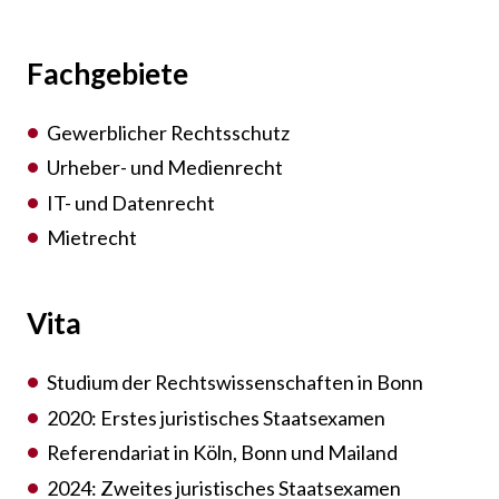
Fachgebiete
Gewerblicher Rechtsschutz
Urheber- und Medienrecht
IT- und Datenrecht
Mietrecht
Vita
Studium der Rechtswissenschaften in Bonn
2020: Erstes juristisches Staatsexamen
Referendariat in Köln, Bonn und Mailand
2024: Zweites juristisches Staatsexamen