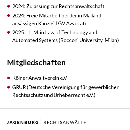
2024: Zulassung zur Rechtsanwaltschaft
2024: Freie Mitarbeit bei der in Mailand
ansässigen Kanzlei LGV Avvocati
2025: LL.M. in Law of Technology and
Automated Systems (Bocconi University, Milan)
Mitgliedschaften
Kölner Anwaltverein e.V.
GRUR (Deutsche Vereinigung für gewerblichen
Rechtsschutz und Urheberrecht e.V.)
Zur Startseite navigieren